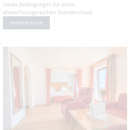
ideale Bedingungen für einen
abwechslungsreichen Wanderurlaub.
WANDERURLAUB