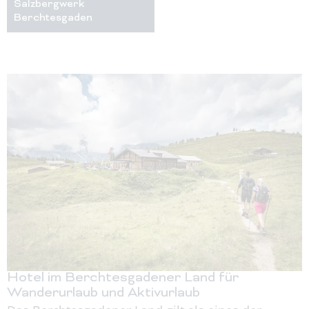
Salzbergwerk
Berchtesgaden
Hotel im Berchtesgadener Land für
Wanderurlaub und Aktivurlaub