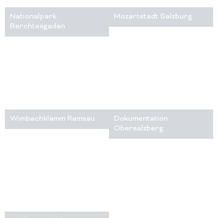
Nationalpark
Mozartstadt Salzburg
Berchtesgaden
Wimbachklamm Ramsau
Dokumentation
Obersalzberg