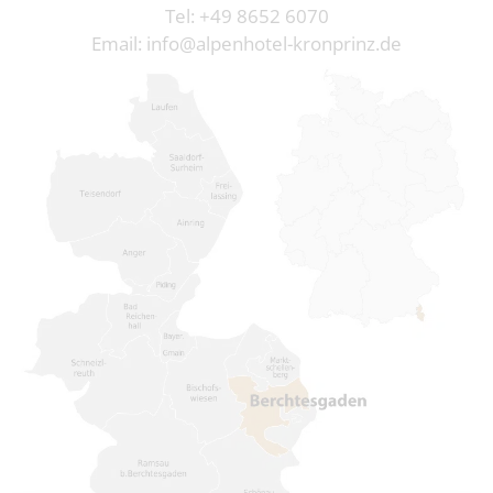
Tel:
+49 8652 6070
Email:
info@alpenhotel-kronprinz.de