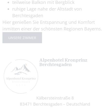
teilweise Balkon mit Bergblick
ruhige Lage nahe der Altstadt von
Berchtesgaden
Hier genießen Sie Entspannung und Komfort
inmitten einer der schönsten Regionen Bayerns.
UNSERE ZIMMER
Alpenhotel Kronprinz
Berchtesgaden
Kälbersteinstraße 8
83471 Berchtesgaden – Deutschland