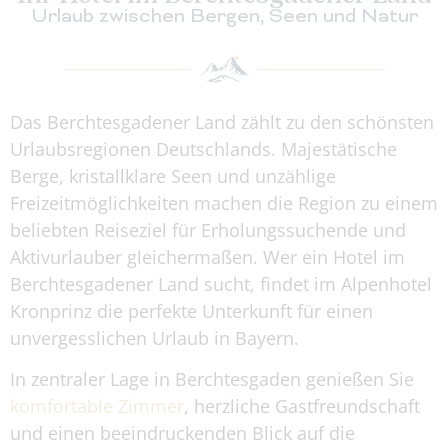
Urlaub zwischen Bergen, Seen und Natur
Das Berchtesgadener Land zählt zu den schönsten
Urlaubsregionen Deutschlands. Majestätische
Berge, kristallklare Seen und unzählige
Freizeitmöglichkeiten machen die Region zu einem
beliebten Reiseziel für Erholungssuchende und
Aktivurlauber gleichermaßen. Wer ein Hotel im
Berchtesgadener Land sucht, findet im Alpenhotel
Kronprinz die perfekte Unterkunft für einen
unvergesslichen Urlaub in Bayern.
In zentraler Lage in Berchtesgaden genießen Sie
komfortable Zimmer
, herzliche Gastfreundschaft
und einen beeindruckenden Blick auf die