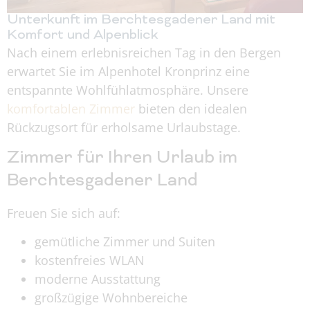
Unterkunft im Berchtesgadener Land mit
Komfort und Alpenblick
Nach einem erlebnisreichen Tag in den Bergen
erwartet Sie im Alpenhotel Kronprinz eine
entspannte Wohlfühlatmosphäre. Unsere
komfortablen Zimmer
bieten den idealen
Rückzugsort für erholsame Urlaubstage.
Zimmer für Ihren Urlaub im
Berchtesgadener Land
Freuen Sie sich auf:
gemütliche Zimmer und Suiten
kostenfreies WLAN
moderne Ausstattung
großzügige Wohnbereiche